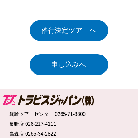
催行決定ツアーへ
申し込みへ
箕輪ツアーセンター 0265-71-3800
長野店 026-217-4111
高森店 0265-34-2822