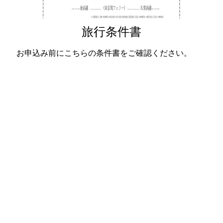
旅行条件書
お申込み前にこちらの条件書をご確認ください。