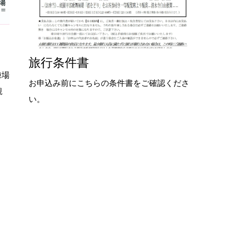
旅行条件書
練場
お申込み前にこちらの条件書をご確認くださ
観
い。