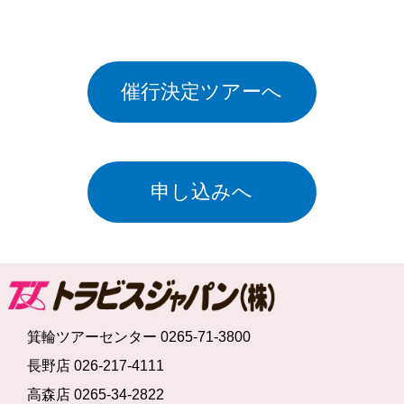
催行決定ツアーへ
申し込みへ
箕輪ツアーセンター 0265-71-3800
長野店 026-217-4111
高森店 0265-34-2822