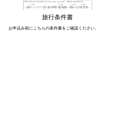
旅行条件書
お申込み前にこちらの条件書をご確認ください。