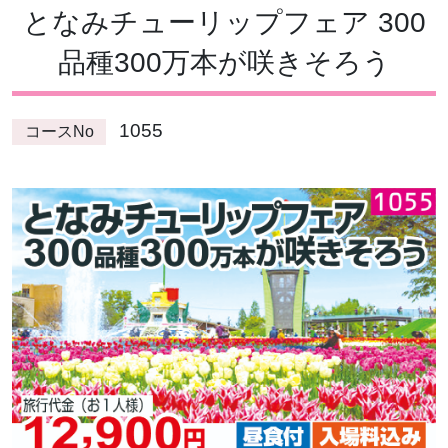
となみチューリップフェア 300
品種300万本が咲きそろう
1055
コースNo