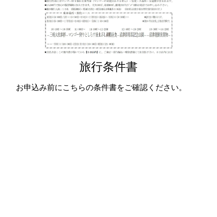
旅行条件書
お申込み前にこちらの条件書をご確認ください。