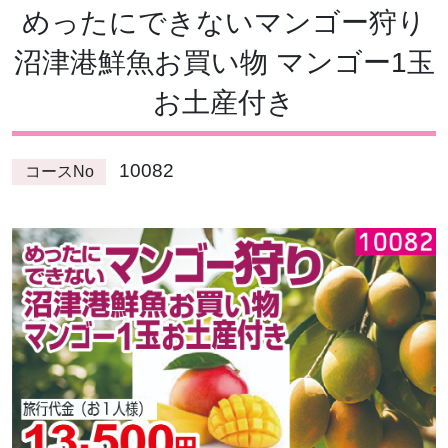
めったにできないマンゴー狩り
沼津港鮮魚お買い物 マンゴー1玉
お土産付き
10082
コースNo