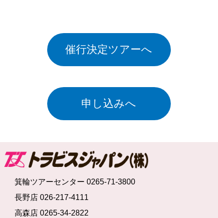
催行決定ツアーへ
申し込みへ
箕輪ツアーセンター 0265-71-3800
長野店 026-217-4111
高森店 0265-34-2822