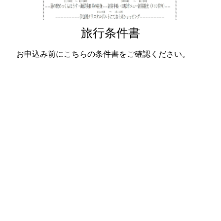
旅行条件書
お申込み前にこちらの条件書をご確認ください。