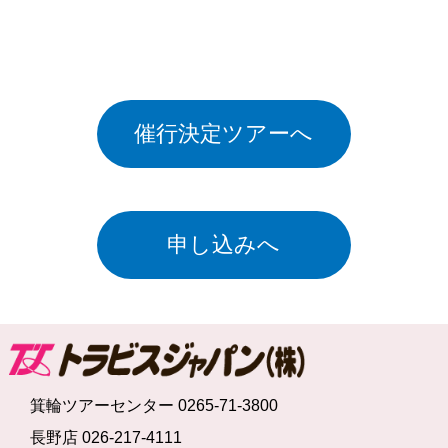
催行決定ツアーへ
申し込みへ
箕輪ツアーセンター 0265-71-3800
長野店 026-217-4111