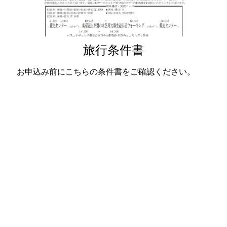
旅行条件書
お申込み前にこちらの条件書をご確認ください。