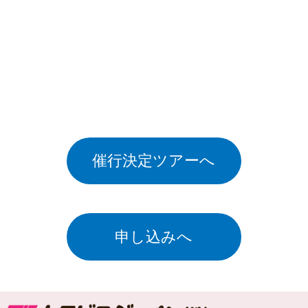
催行決定ツアーへ
申し込みへ