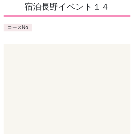
宿泊長野イベント１４
コースNo