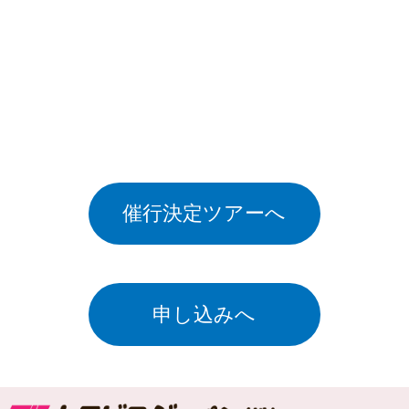
催行決定ツアーへ
申し込みへ