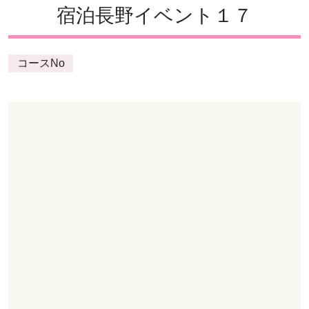
宿泊長野イベント１７
コースNo