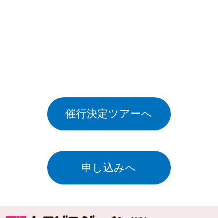
催行決定ツアーへ
申し込みへ