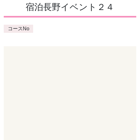
宿泊長野イベント２４
コースNo