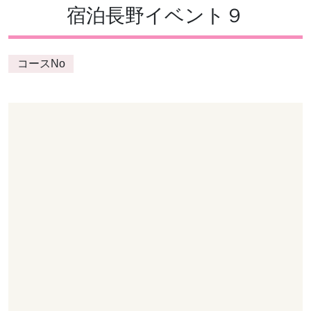
宿泊長野イベント９
コースNo