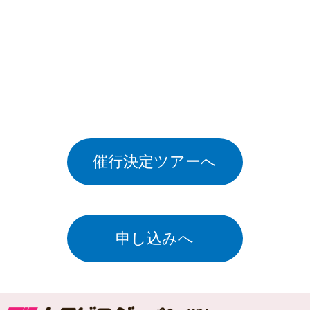
催行決定ツアーへ
申し込みへ