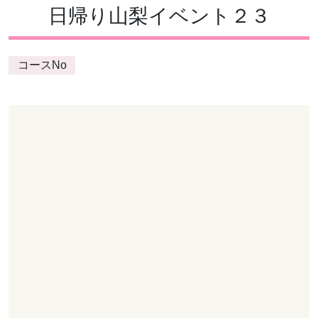
日帰り山梨イベント２３
コースNo