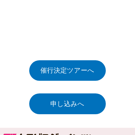
催行決定ツアーへ
申し込みへ