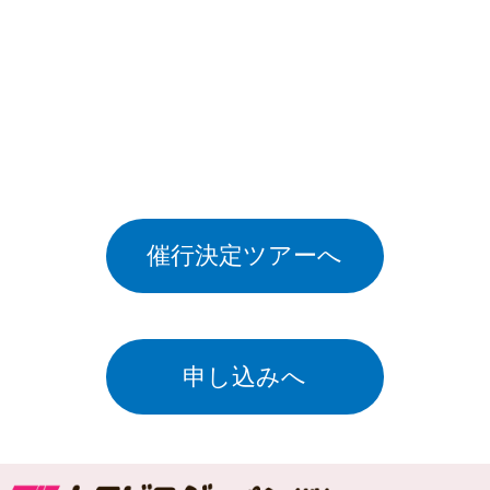
催行決定ツアーへ
申し込みへ