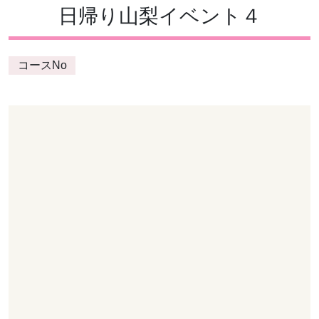
日帰り山梨イベント４
コースNo