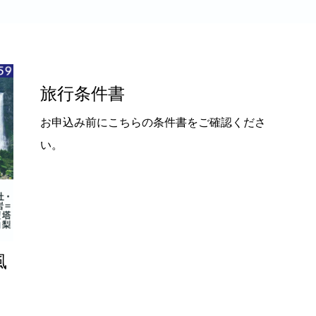
旅行条件書
お申込み前にこちらの条件書をご確認くださ
い。
風
発